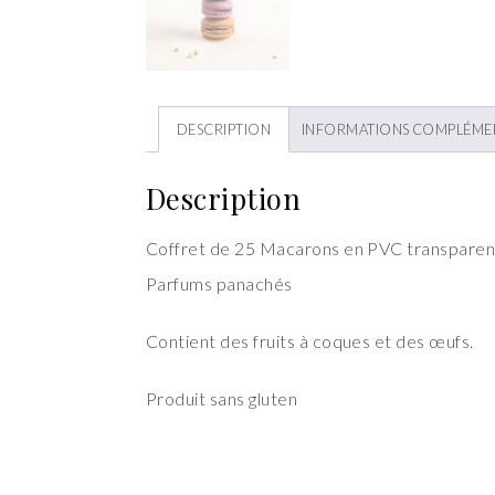
DESCRIPTION
INFORMATIONS COMPLÉME
Description
Coffret de 25 Macarons en PVC transparent
Parfums panachés
Contient des fruits à coques et des œufs.
Produit sans gluten