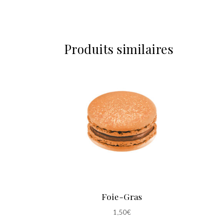
Produits similaires
Foie-Gras
1,50
€