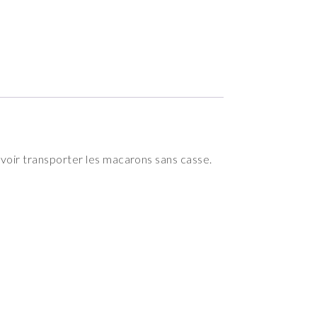
oir transporter les macarons sans casse.