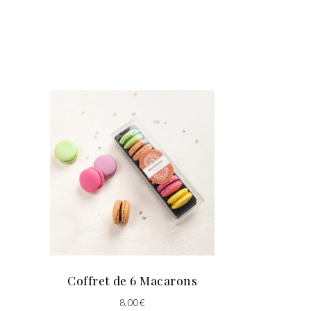
Coffret de 6 Macarons
8,00
€