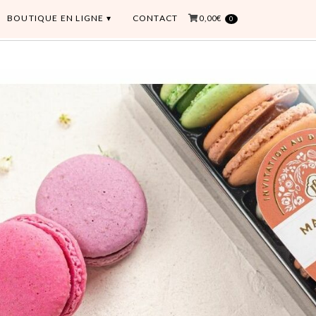
BOUTIQUE EN LIGNE
CONTACT
0,00€
0