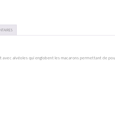
NTAIRES
 avec alvéoles qui englobent les macarons permettant de pouv