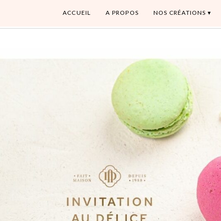
ACCUEIL
A PROPOS
NOS CRÉATIONS