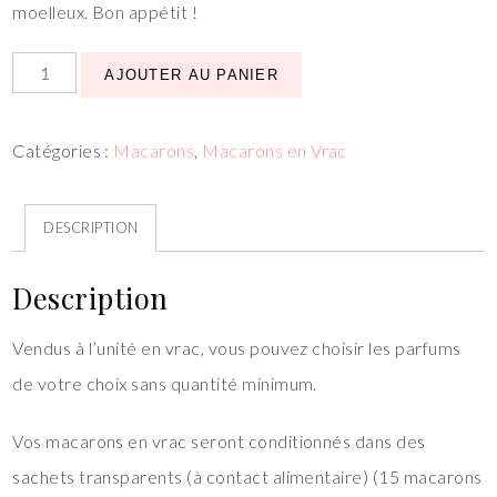
moelleux. Bon appétit !
AJOUTER AU PANIER
Catégories :
Macarons
,
Macarons en Vrac
DESCRIPTION
Description
Vendus à l’unité en vrac, vous pouvez choisir les parfums
de votre choix sans quantité minimum.
Vos macarons en vrac seront conditionnés dans des
sachets transparents (à contact alimentaire) (15 macarons