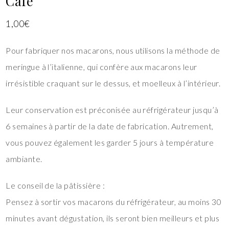
Café
1,00
€
Pour fabriquer nos macarons, nous utilisons la méthode de
meringue à l’italienne, qui confère aux macarons leur
irrésistible craquant sur le dessus, et moelleux à l’intérieur.
Leur conservation est préconisée au réfrigérateur jusqu’à
6 semaines à partir de la date de fabrication. Autrement,
vous pouvez également les garder 5 jours à température
ambiante.
Le conseil de la pâtissière :
Pensez à sortir vos macarons du réfrigérateur, au moins 30
minutes avant dégustation, ils seront bien meilleurs et plus