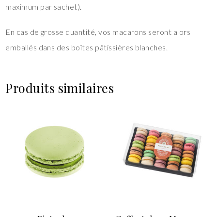
maximum par sachet).
En cas de grosse quantité, vos macarons seront alors
emballés dans des boîtes pâtissières blanches.
Produits similaires