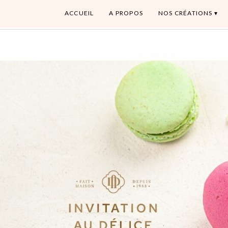
ACCUEIL
A PROPOS
NOS CRÉATIONS