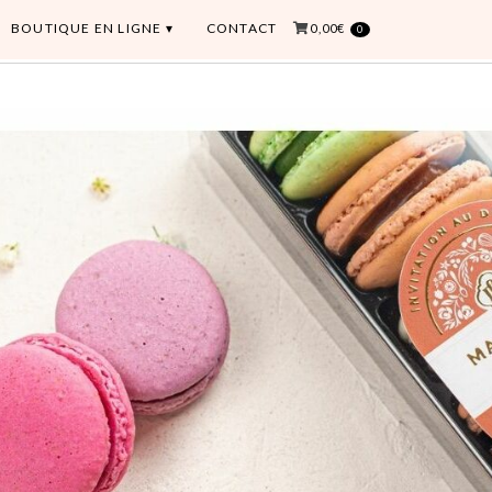
BOUTIQUE EN LIGNE
CONTACT
0,00€
0