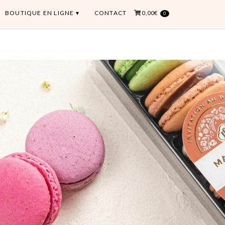
BOUTIQUE EN LIGNE
CONTACT
0,00€
0