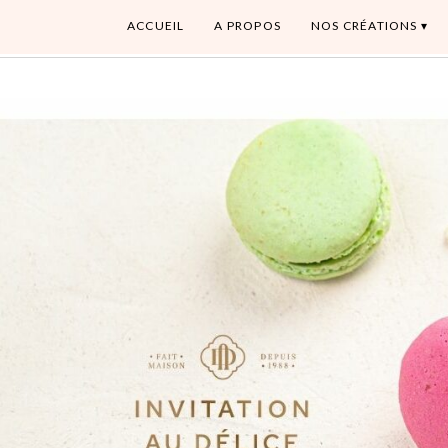
ACCUEIL
A PROPOS
NOS CRÉATIONS