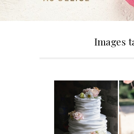
Images t