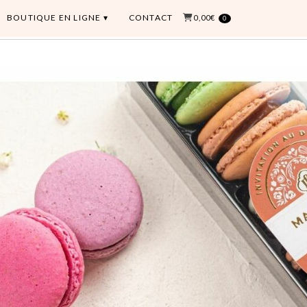
BOUTIQUE EN LIGNE
CONTACT
0,00€
0