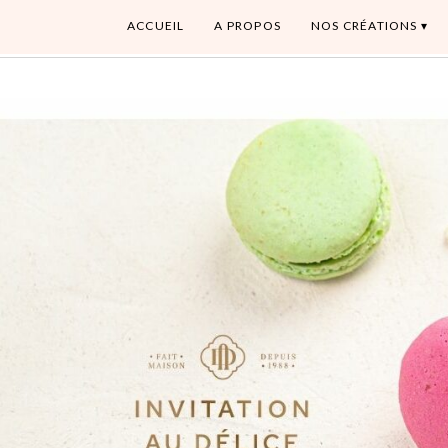
ACCUEIL
A PROPOS
NOS CRÉATIONS