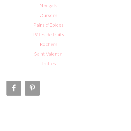
Nougats
Oursons
Pains d'Epices
Pâtes de fruits
Rochers
Saint Valentin
Truffes